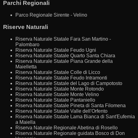
Parchi Regionali
Parco Regionale Sirente - Velino
Riserve Naturali
Riserva Naturale Statale Fara San Martino -
Palombaro
Riserva Naturale Statale Feudo Ugni
Riserva Naturale Statale Quarto Santa Chiara
Riserva Naturale Statale Piana Grande della
Maielletta
Riserva Naturale Statale Colle di Licco
Riserva Naturale Statale Feudo Intramonti
Riserva Naturale Statale del Lago di Campotosto
Riserva Naturale Statale Monte Rotondo
Riserva Naturale Statale Monte Velino
Riserva Naturale Statale Pantaniello
Riserva Naturale Statale Pineta di Santa Filomena
Riserva Naturale Statale Valle dell'Orfento
Riserva Naturale Statale Lama Bianca di Sant'Eufemia
a Maiella
Riserva Naturale Regionale Abetina di Rosello
Riserva Naturale Regionale guidata Bosco di Don