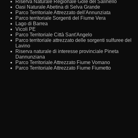
Riserva Naturale Regionale Gole del Salinello
Oasi Naturale Abetina di Selva Grande
Parco Territoriale Attrezzato dell'Annunziata
Parco territoriale Sorgenti del Fiume Vera
Lago di Barrea
Vicoli PE
Parco Territoriale Città Sant'Angelo
Parco territoriale attrezzato delle sorgenti sulfuree del
Lavino
Riserva naturale di interesse provinciale Pineta
Dannunziana
Parco Territoriale Attrezzato Fiume Vomano
Parco Territoriale Attrezzato Fiume Fiumetto